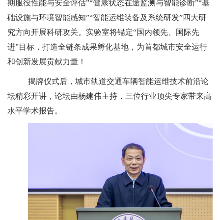
期服役性能与安全评估”“健康状态在途监测与智能诊断”“基
础设施与环境智能感知”“智能运维装备及系统研发”四大研
究方向开展科研攻关。实验室将锚定“国内领先、国际先
进”目标，打造全链条成果孵化基地，为首都城市安全运行
和创新发展贡献力量！
揭牌仪式后，城市轨道交通车辆智能运维技术前沿论
坛精彩开讲，论坛由杨建伟主持，三位行业顶尖专家带来高
水平学术报告。