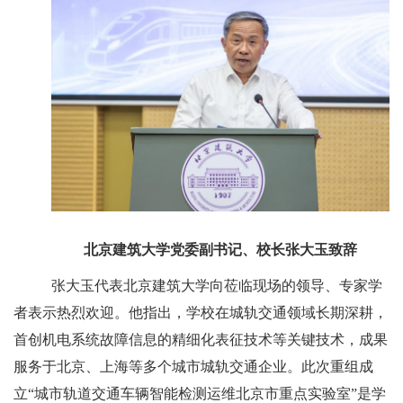
北京建筑大学党委副书记、校长张大玉致辞
张大玉代表北京建筑大学向莅临现场的领导、专家学
者表示热烈欢迎。他指出，学校在城轨交通领域长期深耕，
首创机电系统故障信息的精细化表征技术等关键技术，成果
服务于北京、上海等多个城市城轨交通企业。此次重组成
立“城市轨道交通车辆智能检测运维北京市重点实验室”是学