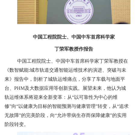
中国工程院院士、中国中车首席科学家
丁荣军教授作报告
中国工程院院士、中国中车首席科学家丁荣军教授在
《数智赋能:城市轨道交通智能运维技术的演进、突破与未
来》报告中，剖析了城轨运维痛点，分享了车载与地面平
台、PHM及大数据应用等创新实践。展望未来，他认为城
轨运维体系将迎来全新变革：从“以可靠性为中心的维
修”向“以健康为目标的智能预测与健康管理”转变，从“追求
无故障”的完美阶段，向“允许带病生存而保障健康”的实用
阶段转变。