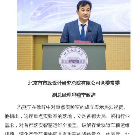
北京市市政设计研究总院有限公司党委常委
副总经理冯燕宁致辞
冯燕宁在致辞中对重点实验室的成立表示热烈祝贺。
他指出，这座重点实验室的落地，立足首都大局、紧扣行业
需求，对首都落实智慧运维全覆盖、破解存量轨道车辆运维
瓶颈、深化产学研用协同具有重要的战略意义。他表示，北