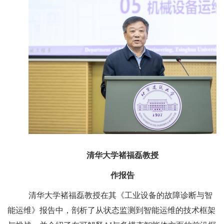
清华大学褚福磊教授
作报告
清华大学褚福磊教授在其《工业设备的故障诊断与智
能运维》报告中，剖析了从状态监测到智能运维的技术框架