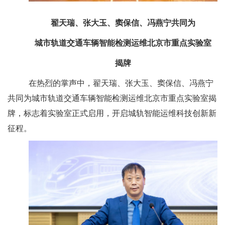
翟天瑞、张大玉、窦保信、冯燕宁共同为
城市轨道交通车辆智能检测运维北京市重点实验室
揭牌
在热烈的掌声中，翟天瑞、张大玉、窦保信、冯燕宁
共同为城市轨道交通车辆智能检测运维北京市重点实验室揭
牌，标志着实验室正式启用，开启城轨智能运维科技创新新
征程。