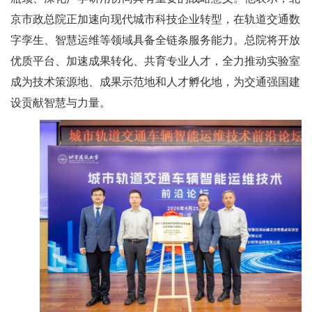
京市政总院正加速向现代城市科技企业转型，在轨道交通数
字孪生、智慧运维等领域具备全链条服务能力。总院将开放
优质平台、加速成果转化、共育专业人才，全力推动实验室
成为技术策源地、成果示范地和人才孵化地，为交通强国建
设贡献智慧与力量。