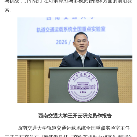
与挑战，并介绍了在可解释AI与多模态智能体方面的前沿探
索。
西南交通大学王开云研究员作报告
西南交通大学轨道交通运载系统全国重点实验室主任