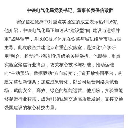
中铁电气化局党委书记、董事长窦保信致辞
窦保信在致辞中对重点实验室的成立表示热烈祝贺。
他介绍，中铁电气化局正加速从“建设型”向“建设与运维并
重”战略转型，并以6C技术体系在铁路与城轨维管市场占据
主导。此次联合共建北京市重点实验室，是深化“产学研
用”融合、推动行业智能化升级的关键举措。他期待，重点
实验室聚焦行业痛点，攻关核心技术与标准，推动运维
向“主动预防、数据驱动”方向转变；打造开放协同平台，构
建完整创新链条；加速成果转化，以公司运营网络为试验
场，赋能安全、高效、绿色的智能运营。他期盼，实验室能
够凝聚行业智慧，成为引领轨道交通高质量发展、支撑交通
强国建设的核心科技力量。