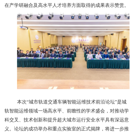
在产学研融合及高水平人才培养方面取得的成果表示赞赏。
本次“城市轨道交通车辆智能运维技术前沿论坛”是城
轨智能运维领域一场高水平、前瞻性的学术盛会，对推动学
科交叉、技术创新和提升超大城市运行安全水平具有深远意
义。论坛的成功举办和重点实验室的正式揭牌，将进一步推