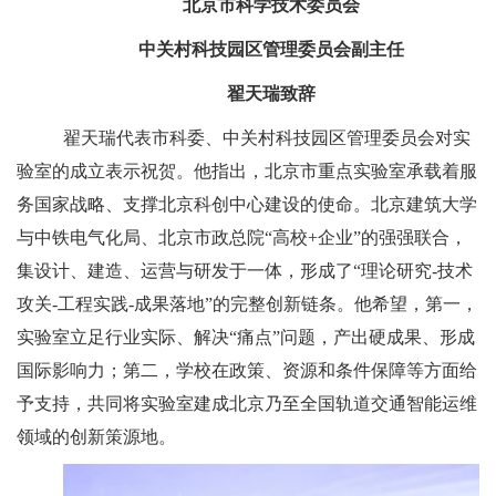
北京市科学技术委员会
中关村科技园区管理委员会副主任
翟天瑞致辞
翟天瑞代表市科委、中关村科技园区管理委员会对实
验室的成立表示祝贺。他指出，北京市重点实验室承载着服
务国家战略、支撑北京科创中心建设的使命。北京建筑大学
与中铁电气化局、北京市政总院“高校+企业”的强强联合，
集设计、建造、运营与研发于一体，形成了“理论研究-技术
攻关-工程实践-成果落地”的完整创新链条。他希望，第一，
实验室立足行业实际、解决“痛点”问题，产出硬成果、形成
国际影响力；第二，学校在政策、资源和条件保障等方面给
予支持，共同将实验室建成北京乃至全国轨道交通智能运维
领域的创新策源地。