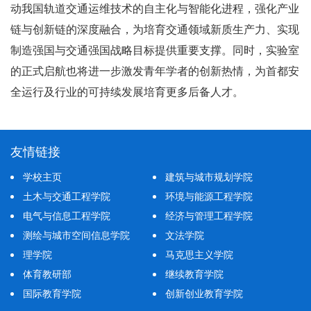
动我国轨道交通运维技术的自主化与智能化进程，强化产业
链与创新链的深度融合，为培育交通领域新质生产力、实现
制造强国与交通强国战略目标提供重要支撑。同时，实验室
的正式启航也将进一步激发青年学者的创新热情，为首都安
全运行及行业的可持续发展培育更多后备人才。
友情链接
学校主页
建筑与城市规划学院
土木与交通工程学院
环境与能源工程学院
电气与信息工程学院
经济与管理工程学院
测绘与城市空间信息学院
文法学院
理学院
马克思主义学院
体育教研部
继续教育学院
国际教育学院
创新创业教育学院