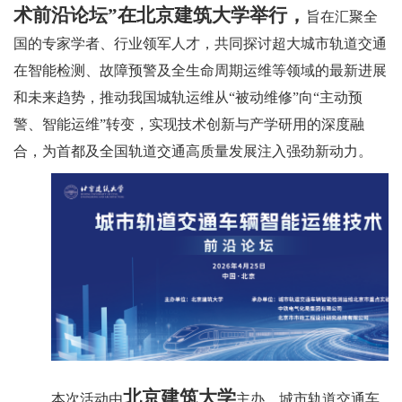
术前沿论坛”在北京建筑大学举行，
旨在汇聚全
国的专家学者、行业领军人才，共同探讨超大城市轨道交通
在智能检测、故障预警及全生命周期运维等领域的最新进展
和未来趋势，推动我国城轨运维从“被动维修”向“主动预
警、智能运维”转变，实现技术创新与产学研用的深度融
合，为首都及全国轨道交通高质量发展注入强劲新动力。
北京建筑大学
本次活动由
主办，城市轨道交通车