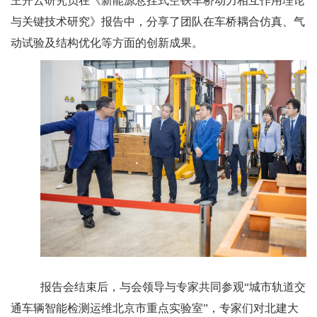
王开云研究员在《新能源悬挂式空铁车桥动力相互作用理论
与关键技术研究》报告中，分享了团队在车桥耦合仿真、气
动试验及结构优化等方面的创新成果。
报告会结束后，与会领导与专家共同参观“城市轨道交
通车辆智能检测运维北京市重点实验室”，专家们对北建大