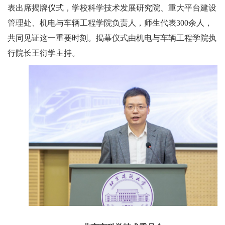
表出席揭牌仪式，学校科学技术发展研究院、重大平台建设
管理处、机电与车辆工程学院负责人，师生代表300余人，
共同见证这一重要时刻。揭幕仪式由机电与车辆工程学院执
行院长王衍学主持。