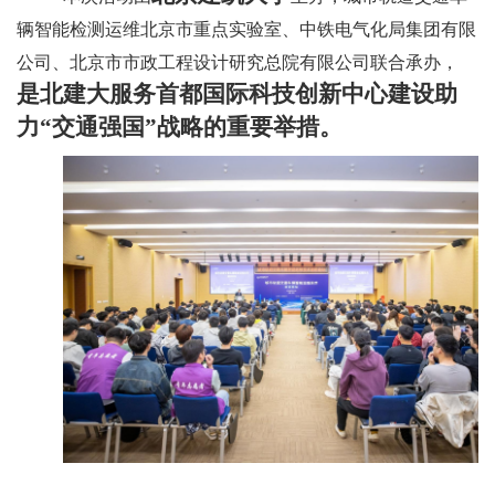
辆智能检测运维北京市重点实验室、中铁电气化局集团有限
公司、北京市市政工程设计研究总院有限公司联合承办，
是北建大服务首都国际科技创新中心建设助
力“交通强国”战略的重要举措。