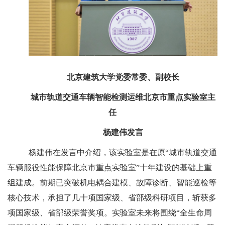
北京建筑大学党委常委、副校长
城市轨道交通车辆智能检测运维北京市重点实验室主
任
杨建伟发言
杨建伟在发言中介绍，该实验室是在原“城市轨道交通
车辆服役性能保障北京市重点实验室”十年建设的基础上重
组建成。前期已突破机电耦合建模、故障诊断、智能巡检等
核心技术，承担了几十项国家级、省部级科研项目，斩获多
项国家级、省部级荣誉奖项。实验室未来将围绕“全生命周