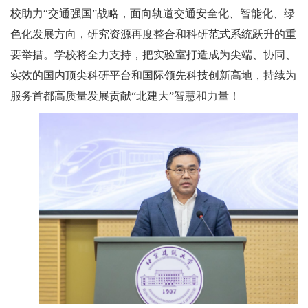
校助力“交通强国”战略，面向轨道交通安全化、智能化、绿
色化发展方向，研究资源再度整合和科研范式系统跃升的重
要举措。学校将全力支持，把实验室打造成为尖端、协同、
实效的国内顶尖科研平台和国际领先科技创新高地，持续为
服务首都高质量发展贡献“北建大”智慧和力量！