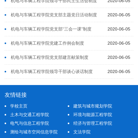
机电与车辆工程学院领导干部民主生活会制度
2020-06-05
机电与车辆工程学院党支部主题党日活动制度
2020-06-05
机电与车辆工程学院党支部“三会一课”制度
2020-06-05
机电与车辆工程学院党建工作例会制度
2020-06-05
机电与车辆工程学院党支部建言献策制度
2020-06-05
机电与车辆工程学院领导干部谈心谈话制度
2020-06-05
友情链接
学校主页
建筑与城市规划学院
土木与交通工程学院
环境与能源工程学院
电气与信息工程学院
经济与管理工程学院
测绘与城市空间信息学院
文法学院