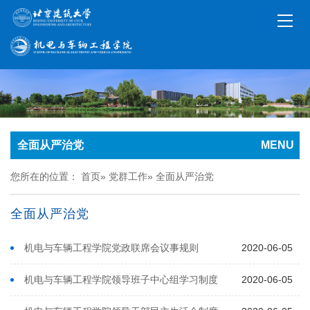
全面从严治党
MENU
您所在的位置：
首页
»
党群工作
» 全面从严治党
全面从严治党
机电与车辆工程学院党政联席会议事规则
2020-06-05
机电与车辆工程学院领导班子中心组学习制度
2020-06-05